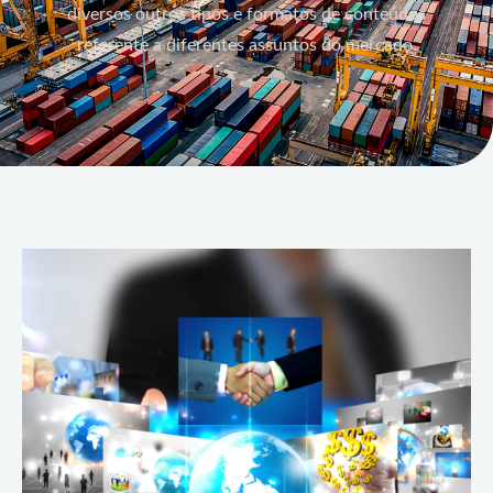
diversos outros tipos e formatos de conteúdos
referente a diferentes assuntos do mercado.