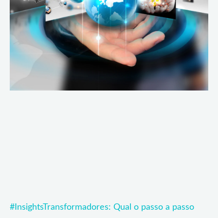
#InsightsTransformadores: Qual o passo a passo