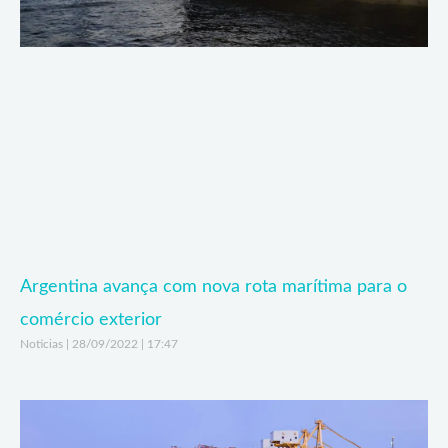
Argentina avança com nova rota marítima para o
comércio exterior
Noticias
28/09/2022
17:47