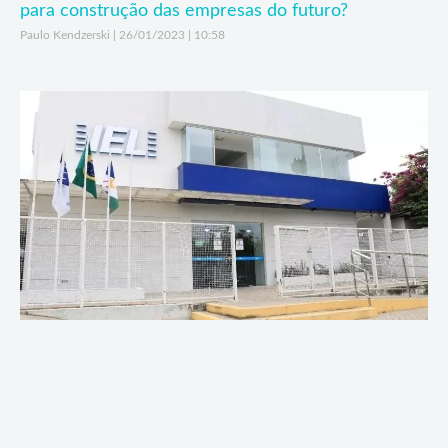
para construção das empresas do futuro?
Paulo Kendzerski
26/01/2023
10:58