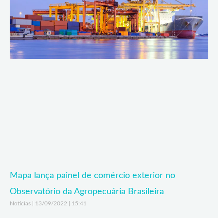
Mapa lança painel de comércio exterior no
Observatório da Agropecuária Brasileira
Noticias
13/09/2022
15:41