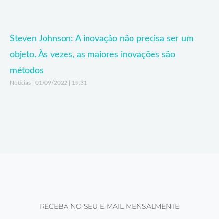
Steven Johnson: A inovação não precisa ser um
objeto. Às vezes, as maiores inovações são
métodos
Noticias
01/09/2022
19:31
RECEBA NO SEU E-MAIL MENSALMENTE