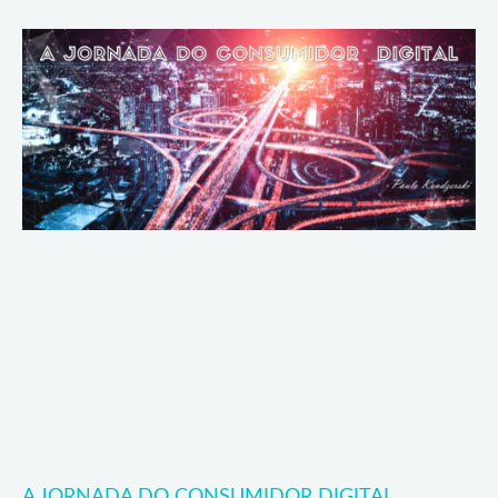
A JORNADA DO CONSUMIDOR DIGITAL