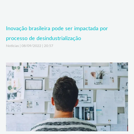
Inovação brasileira pode ser impactada por
processo de desindustrialização
Noticias
08/09/2022
20:57