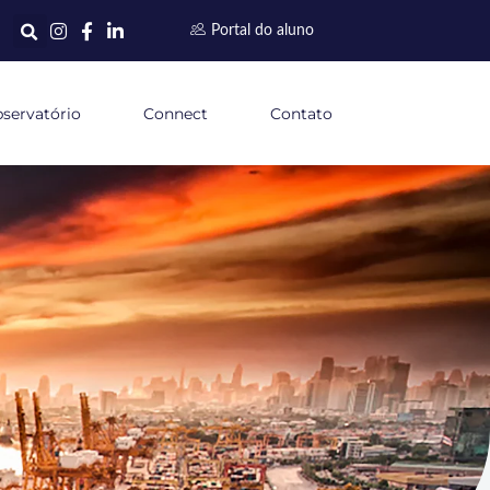
Portal do aluno
servatório
Connect
Contato