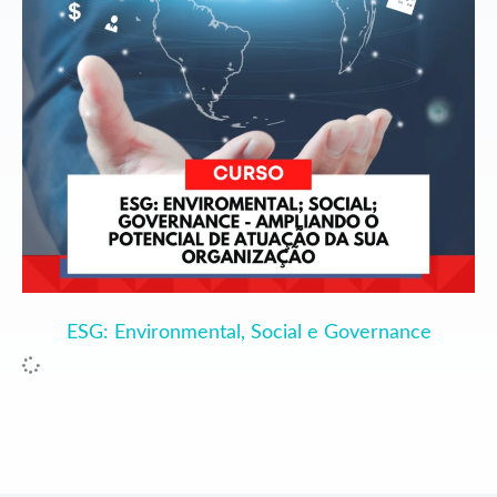
ESG: Environmental, Social e Governance