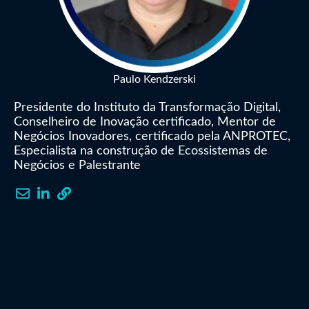
Paulo Kendzerski
Presidente do Instituto da Transformação Digital,
Conselheiro de Inovação certificado, Mentor de
Negócios Inovadores, certificado pela ANPROTEC,
Especialista na construção de Ecossistemas de
Negócios e Palestrante