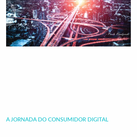
A JORNADA DO CONSUMIDOR DIGITAL