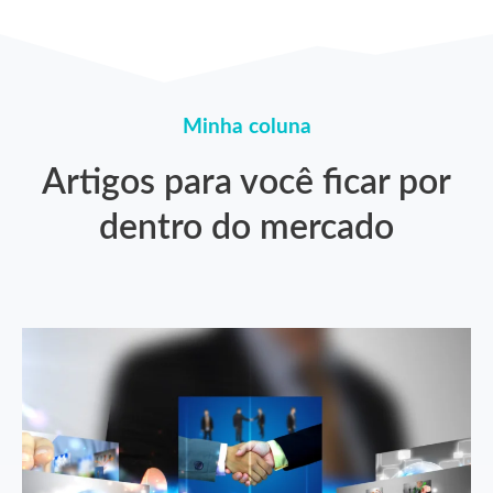
Minha coluna
Artigos para você ficar por
dentro do mercado