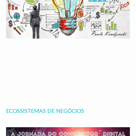
ECOSSISTEMAS DE NEGÓCIOS