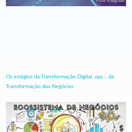
Os estágios da Transformação Digital, ops… da
Transformação dos Negócios