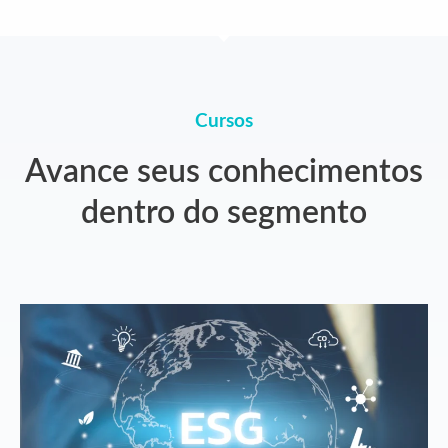
Cursos
Avance seus conhecimentos
dentro do segmento