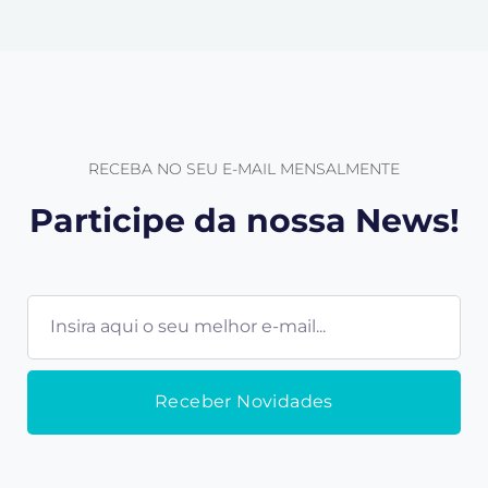
RECEBA NO SEU E-MAIL MENSALMENTE
Participe da nossa News!
E-
mail
Receber Novidades