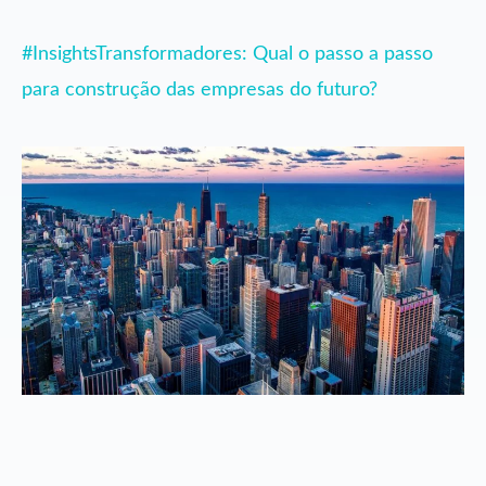
#InsightsTransformadores: Qual o passo a passo
para construção das empresas do futuro?