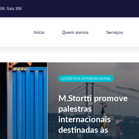
06, Sala 308
Início
Quem somos
Serviços
LOGÍSTICA INTERNACIONAL
M.Stortti promove
palestras
internacionais
destinadas às