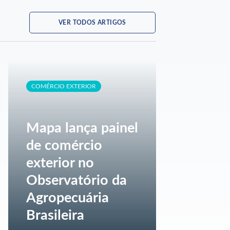
VER TODOS ARTIGOS
COMÉRCIO EXTERIOR
Mapa lança painel
de comércio
exterior no
Observatório da
Agropecuária
Brasileira