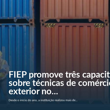
FIEP promove três capaci
sobre técnicas de comérci
exterior no...
Desde o início do ano, a instituição realizou mais de...