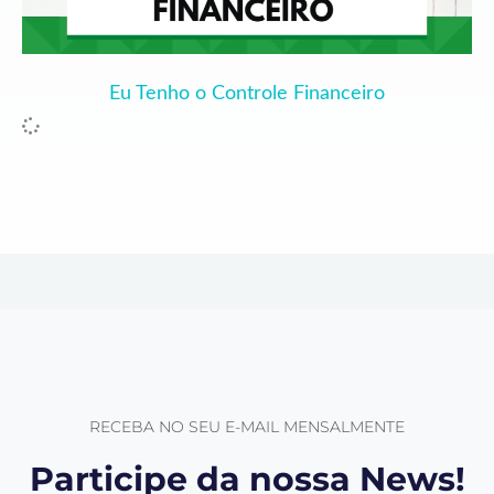
Eu Tenho o Controle Financeiro
RECEBA NO SEU E-MAIL MENSALMENTE
Participe da nossa News!