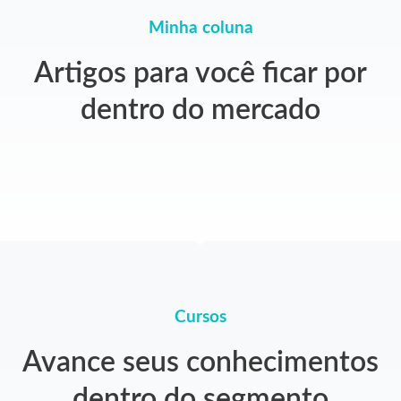
Minha coluna
Artigos para você ficar por
dentro do mercado
Cursos
Avance seus conhecimentos
dentro do segmento