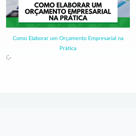
Como Elaborar um Orçamento Empresarial na
Prática