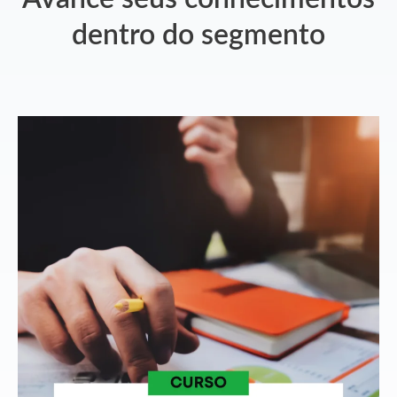
dentro do segmento