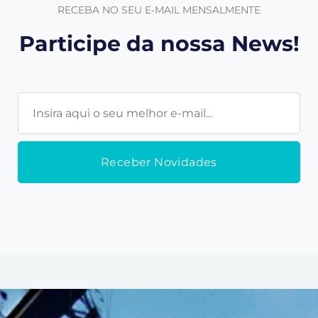
RECEBA NO SEU E-MAIL MENSALMENTE
Participe da nossa News!
E-
mail
Receber Novidades