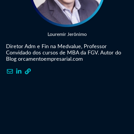
Louremir Jerônimo
Diretor Adm e Fin na Medvalue, Professor
Convidado dos cursos de MBA da FGV. Autor do
Blog orcamentoempresarial.com