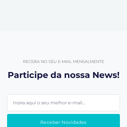
RECEBA NO SEU E-MAIL MENSALMENTE
Participe da nossa News!
E-
mail
Receber Novidades