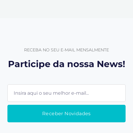
RECEBA NO SEU E-MAIL MENSALMENTE
Participe da nossa News!
E-
mail
Receber Novidades