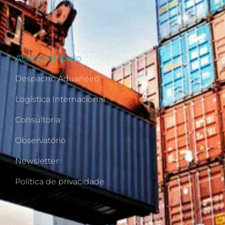
Acesso Rápido
Despacho Aduaneiro
Logística Internacional
Consultoria
Observatório
Newsletter
Política de privacidade