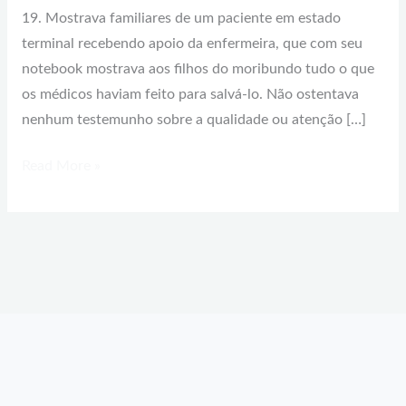
19. Mostrava familiares de um paciente em estado
terminal recebendo apoio da enfermeira, que com seu
notebook mostrava aos filhos do moribundo tudo o que
os médicos haviam feito para salvá-lo. Não ostentava
nenhum testemunho sobre a qualidade ou atenção […]
Read More »