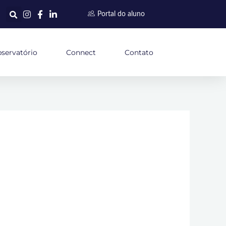
Portal do aluno
servatório
Connect
Contato