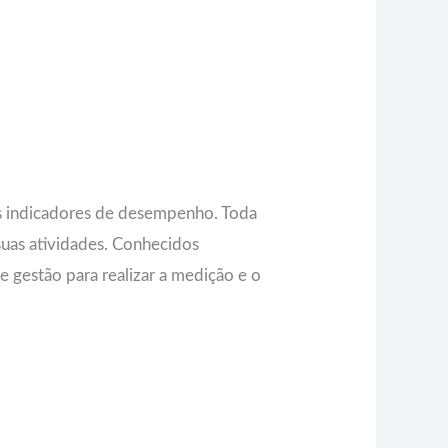
os indicadores de desempenho. Toda
uas atividades. Conhecidos
e gestão para realizar a medição e o