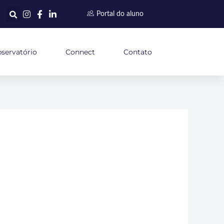
Portal do aluno
servatório
Connect
Contato