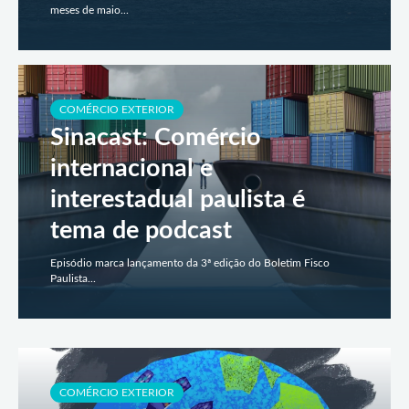
meses de maio...
COMÉRCIO EXTERIOR
Sinacast: Comércio
internacional e
interestadual paulista é
tema de podcast
Episódio marca lançamento da 3ª edição do Boletim Fisco
Paulista...
COMÉRCIO EXTERIOR