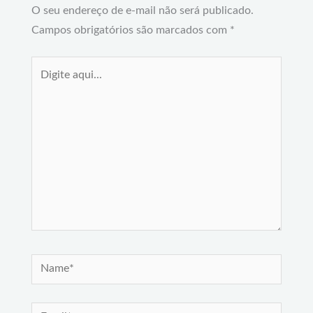
O seu endereço de e-mail não será publicado.
Campos obrigatórios são marcados com
*
Digite
aqui...
Name*
Email*