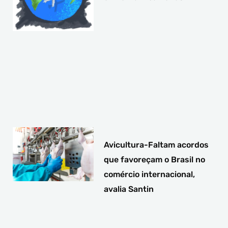
Avicultura-Faltam acordos
que favoreçam o Brasil no
comércio internacional,
avalia Santin