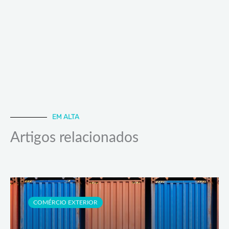
EM ALTA
Artigos relacionados
COMÉRCIO EXTERIOR