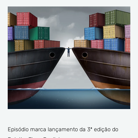
Episódio marca lançamento da 3ª edição do