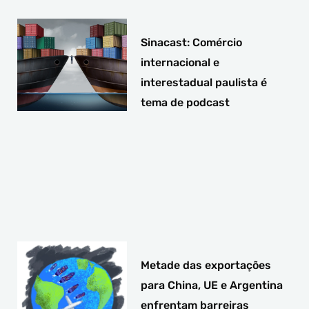
Sinacast: Comércio
internacional e
interestadual paulista é
tema de podcast
Metade das exportações
para China, UE e Argentina
enfrentam barreiras