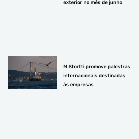
exterior no mês de junho
M.Stortti promove palestras
internacionais destinadas
às empresas