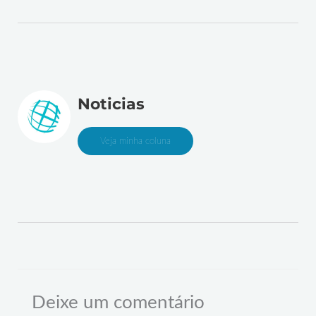
Noticias
Veja minha coluna
Deixe um comentário