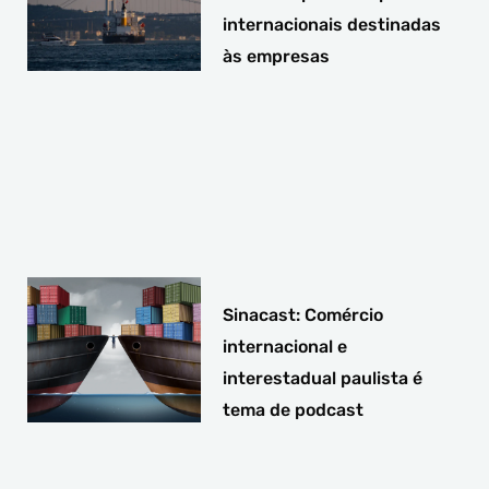
internacionais destinadas
às empresas
Sinacast: Comércio
internacional e
interestadual paulista é
tema de podcast