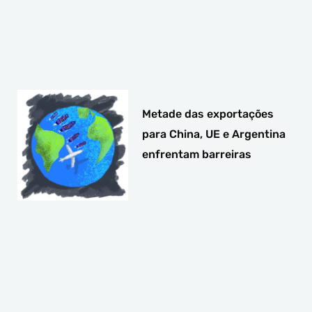
Metade das exportações
para China, UE e Argentina
enfrentam barreiras