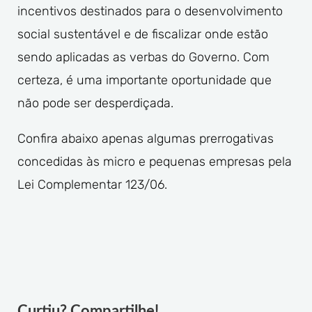
incentivos destinados para o desenvolvimento
social sustentável e de fiscalizar onde estão
sendo aplicadas as verbas do Governo. Com
certeza, é uma importante oportunidade que
não pode ser desperdiçada.
Confira abaixo apenas algumas prerrogativas
concedidas às micro e pequenas empresas pela
Lei Complementar 123/06.
Curtiu? Compartilhe!