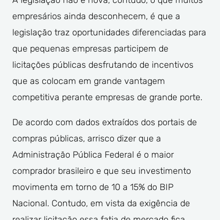
A legislação não é nova, contudo, o que muitos
empresários ainda desconhecem, é que a
legislação traz oportunidades diferenciadas para
que pequenas empresas participem de
licitações públicas desfrutando de incentivos
que as colocam em grande vantagem
competitiva perante empresas de grande porte.
De acordo com dados extraídos dos portais de
compras públicas, arrisco dizer que a
Administração Pública Federal é o maior
comprador brasileiro e que seu investimento
movimenta em torno de 10 a 15% do BIP
Nacional. Contudo, em vista da exigência de
realizar licitação essa fatia de mercado fica