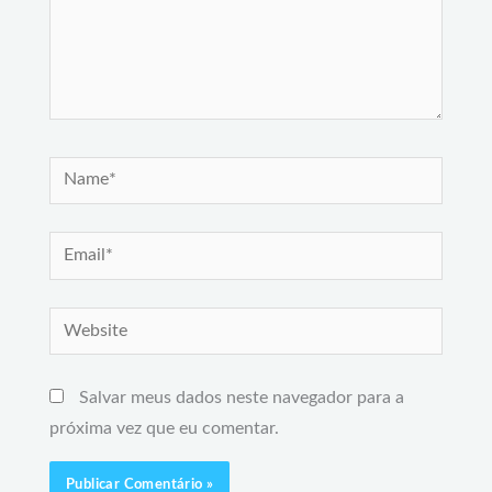
Name*
Email*
Website
Salvar meus dados neste navegador para a
próxima vez que eu comentar.