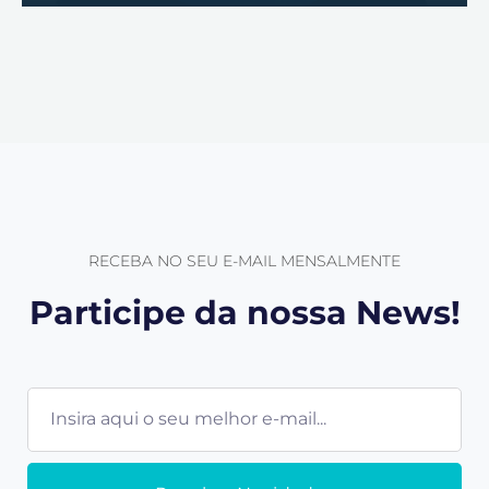
RECEBA NO SEU E-MAIL MENSALMENTE
Participe da nossa News!
E-
mail