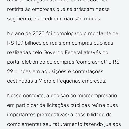
restrita às empresas que se arriscam nesse
segmento, e acreditem, não são muitas.
No ano de 2020 foi homologado o montante de
R$ 109 bilhões de reais em compras públicas
realizadas pelo Governo Federal através do
portal eletrônico de compras “comprasnet” e R$
29 bilhões em aquisições e contratações
destinadas a Micro e Pequenas empresas.
Nesse contexto, a decisão do microempresário
em participar de licitações públicas reúne duas
importantes prerrogativas: a possibilidade de
complementar seu faturamento fazendo jus aos