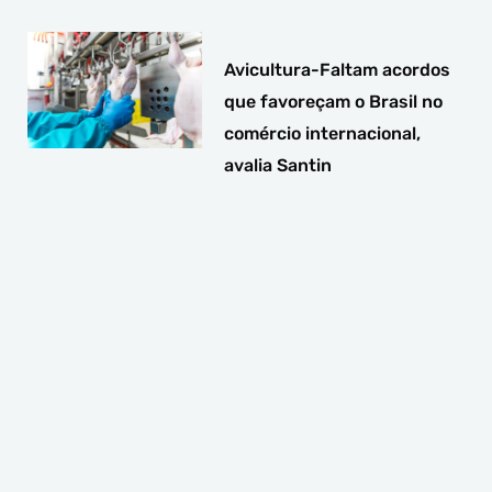
Avicultura-Faltam acordos
que favoreçam o Brasil no
comércio internacional,
avalia Santin