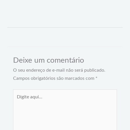
Deixe um comentário
O seu endereço de e-mail não será publicado.
Campos obrigatórios são marcados com
*
Digite
aqui...