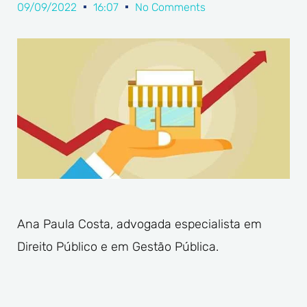
09/09/2022
16:07
No Comments
Ana Paula Costa, advogada especialista em
Direito Público e em Gestão Pública.