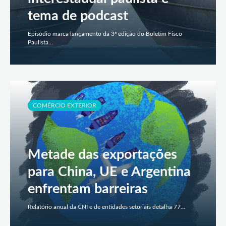
tema de podcast
Episódio marca lançamento da 3ª edição do Boletim Fisco
Paulista...
COMÉRCIO EXTERIOR
Metade das exportações
para China, UE e Argentina
enfrentam barreiras
Relatório anual da CNI e de entidades setoriais detalha 77...