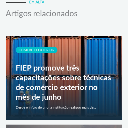
EM ALTA
Artigos relacionados
COMÉRCIO EXTERIOR
FIEP promove três
capacitações sobre técnicas
de comércio exterior no
mês de junho
Desde o início do ano, a instituição realizou mais de...