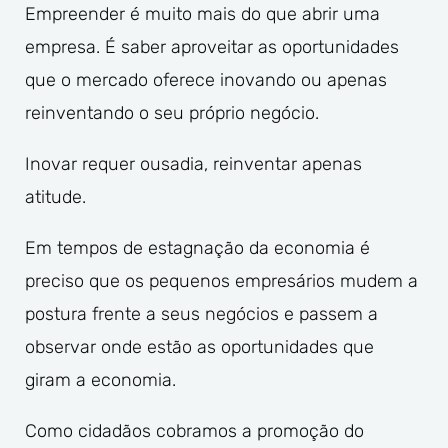
Empreender é muito mais do que abrir uma
empresa. É saber aproveitar as oportunidades
que o mercado oferece inovando ou apenas
reinventando o seu próprio negócio.
Inovar requer ousadia, reinventar apenas
atitude.
Em tempos de estagnação da economia é
preciso que os pequenos empresários mudem a
postura frente a seus negócios e passem a
observar onde estão as oportunidades que
giram a economia.
Como cidadãos cobramos a promoção do