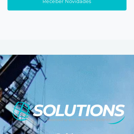
Receber Novidades