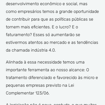
desenvolvimento econômico e social, mas
como empresários temos a grande oportunidade
de contribuir para que as políticas públicas se
tornem mais eficientes. E o lucro? E o
faturamento? Esses só aumentarão se
estivermos atentos ao mercado e as tendências
da chamada indústria 4.0.
Alinhada à essa necessidade temos uma
importante ferramenta ao nosso alcance: O
tratamento diferenciado e favorecido às micro e
pequenas empresas previsto na Lei
Complementar 123/06.