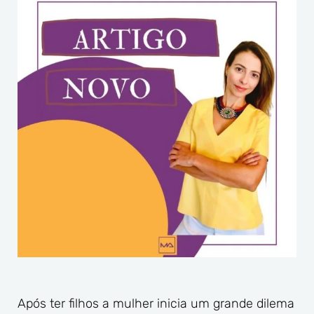
Após ter filhos a mulher inicia um grande dilema