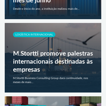
mês de junho
Desde o início do ano, a instituição realizou mais de...
LOGÍSTICA INTERNACIONAL
M.Stortti promove palestras
internacionais destinadas às
empresas
M.Stortti Business Consulting Group dará continuidade, nos
meses de maio...