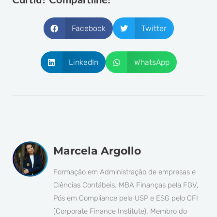
Curtiu? Compartilhe!
Facebook
Twitter
LinkedIn
WhatsApp
Marcela Argollo
Formação em Administração de empresas e
Ciências Contábeis. MBA Finanças pela FGV,
Pós em Compliance pela USP e ESG pelo CFI
(Corporate Finance Institute). Membro do