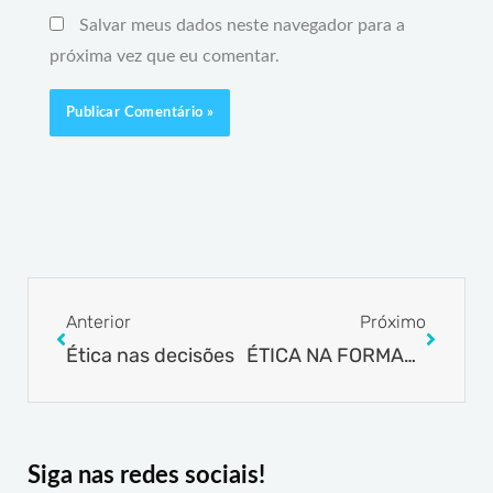
Salvar meus dados neste navegador para a
próxima vez que eu comentar.
Prev
Next
Anterior
Próximo
Ética nas decisões
ÉTICA NA FORMAÇÃO PROFISSIONAL
Siga nas redes sociais!