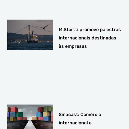
M.Stortti promove palestras
internacionais destinadas
às empresas
Sinacast: Comércio
internacional e