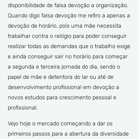
disponibilidade de falsa devoção a organização.
Quando digo falsa devoção me refiro a apenas a
devoção de horário, pois uma mãe necessita
trabalhar contra o relógio para poder conseguir
realizar todas as demandas que o trabalho exige
e ainda conseguir sair no horário para começar
a segunda e terceira jornada do dia, sendo o
papel de mãe e detentora do lar ou até de
desenvolvimento profissional em devoção a
novos estudos para crescimento pessoal e
profissional.
Vejo hoje o mercado começando a dar os
primeiros passos para a abertura da diversidade