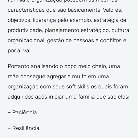
características que são basicamente: Valores,
objetivos, liderança pelo exemplo, estratégia de
produtividade, planejamento estratégico, cultura
organizacional, gestão de pessoas e conflitos e
por ai vai….
Portanto analisando o copo meio cheio, uma
mãe consegue agregar e muito em uma
organização com seus soft skills os quais foram
adquiridos após iniciar uma família que são eles:
– Paciência
– Resiliência