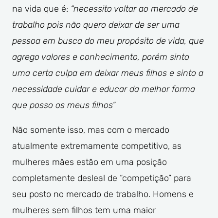
na vida que é:
“necessito voltar ao mercado de
trabalho pois não quero deixar de ser uma
pessoa em busca do meu propósito de vida, que
agrego valores e conhecimento, porém sinto
uma certa culpa em deixar meus filhos e sinto a
necessidade cuidar e educar da melhor forma
que posso os meus filhos”
Não somente isso, mas com o mercado
atualmente extremamente competitivo, as
mulheres mães estão em uma posição
completamente desleal de “competição” para
seu posto no mercado de trabalho. Homens e
mulheres sem filhos tem uma maior