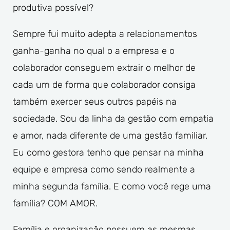
produtiva possível?
Sempre fui muito adepta a relacionamentos
ganha-ganha no qual o a empresa e o
colaborador conseguem extrair o melhor de
cada um de forma que colaborador consiga
também exercer seus outros papéis na
sociedade. Sou da linha da gestão com empatia
e amor, nada diferente de uma gestão familiar.
Eu como gestora tenho que pensar na minha
equipe e empresa como sendo realmente a
minha segunda família. E como você rege uma
família? COM AMOR.
Família e organização possuem as mesmas