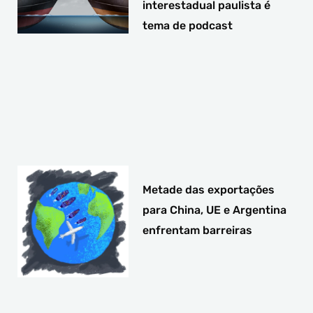
interestadual paulista é
tema de podcast
Metade das exportações
para China, UE e Argentina
enfrentam barreiras