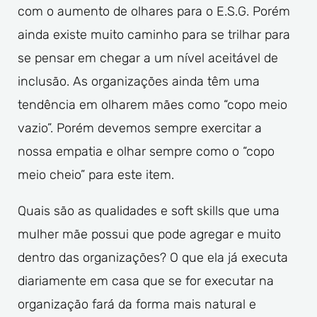
com o aumento de olhares para o E.S.G. Porém
ainda existe muito caminho para se trilhar para
se pensar em chegar a um nível aceitável de
inclusão. As organizações ainda têm uma
tendência em olharem mães como “copo meio
vazio”. Porém devemos sempre exercitar a
nossa empatia e olhar sempre como o “copo
meio cheio” para este item.
Quais são as qualidades e soft skills que uma
mulher mãe possui que pode agregar e muito
dentro das organizações? O que ela já executa
diariamente em casa que se for executar na
organização fará da forma mais natural e