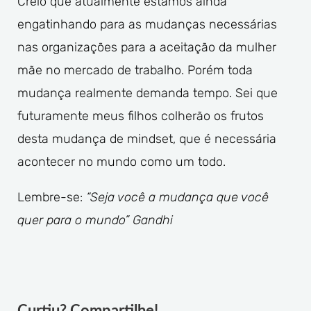
Creio que atualmente estamos ainda
engatinhando para as mudanças necessárias
nas organizações para a aceitação da mulher
mãe no mercado de trabalho. Porém toda
mudança realmente demanda tempo. Sei que
futuramente meus filhos colherão os frutos
desta mudança de mindset, que é necessária
acontecer no mundo como um todo.
Lembre-se:
“Seja você a mudança que você
quer para o mundo” Gandhi