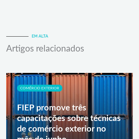
EM ALTA
Artigos relacionados
COMÉRCIO EXTERIOR
FIEP promove três
capacitações sobre técnicas
de comércio exterior no