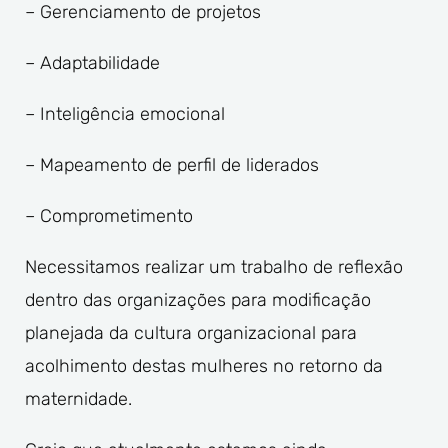
– Gerenciamento de projetos
– Adaptabilidade
– Inteligência emocional
– Mapeamento de perfil de liderados
– Comprometimento
Necessitamos realizar um trabalho de reflexão
dentro das organizações para modificação
planejada da cultura organizacional para
acolhimento destas mulheres no retorno da
maternidade.