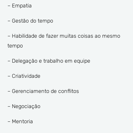
– Empatia
– Gestão do tempo
– Habilidade de fazer muitas coisas ao mesmo
tempo
– Delegação e trabalho em equipe
– Criatividade
– Gerenciamento de conflitos
– Negociação
– Mentoria