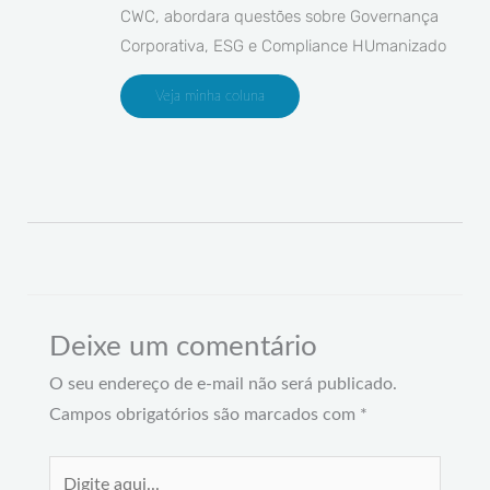
CWC, abordara questões sobre Governança
Corporativa, ESG e Compliance HUmanizado
Veja minha coluna
Deixe um comentário
O seu endereço de e-mail não será publicado.
Campos obrigatórios são marcados com
*
Digite