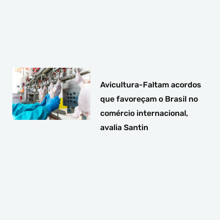
Avicultura-Faltam acordos
que favoreçam o Brasil no
comércio internacional,
avalia Santin