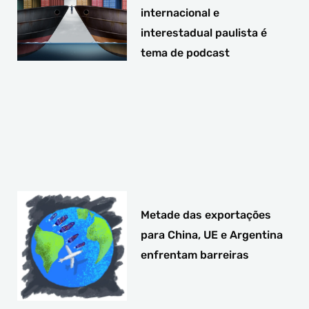
internacional e
interestadual paulista é
tema de podcast
Metade das exportações
para China, UE e Argentina
enfrentam barreiras