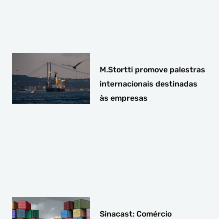
M.Stortti promove palestras
internacionais destinadas
às empresas
Sinacast: Comércio