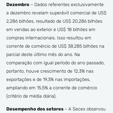
Dezembro
– Dados referentes exclusivamente
a dezembro revelam superávit comercial de US$
2,286 bilhões, resultado de US$ 20,286 bilhões
em vendas ao exterior e US$ 18 bilhões em
compras internacionais. Isso resultou em
corrente de comércio de US$ 38,285 bilhões na
parcial deste último mês do ano. Na
comparação com igual período do ano passado,
portanto, houve crescimento de 12,3% nas
exportações e de 19,3% nas importações,
ampliando em 15,5% a corrente de comércio
(critério de média diária).
Desempenho dos setores
– A Secex observou