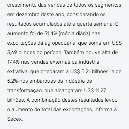
crescimento das vendas de todos os segmentos
em dezembro deste ano, considerando os
resultados acumulados até a quarta semana. O
aumento foi de 31,4% (média diária) nas
exportações da agropecuária, que somaram US$
3,69 bilhões no período. Também houve alta de
17,4% nas vendas externas da indústria
extrativa, que chegaram a US$ 5,21 bilhões; e de
5,2% nos embarques da indústria de
transformação, que alcançaram US$ 11,27
bilhões. A combinação destes resultados levou
o aumento do total das exportações, informa a
Secex.