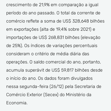
crescimento de 21,9% em comparação a igual
período do ano passado. O total da corrente de
comércio reflete a soma de US$ 328,648 bilhões
em exportações (alta de 19,4% sobre 2021) e
importações de US$ 268,831 bilhões (elevação
de 25%). Os índices de variações percentuais
consideram o critério de média diária das
operações. O saldo comercial do ano, portanto,
acumula superávit de US$ 59,817 bilhões desde
o início do ano. Os dados foram divulgados
nessa segunda-feira (26/12) pela Secretaria de
Comércio Exterior (Secex) do Ministério da
Economia.