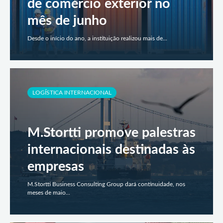
de comércio exterior no
mês de junho
Desde o início do ano, a instituição realizou mais de...
LOGÍSTICA INTERNACIONAL
M.Stortti promove palestras
internacionais destinadas às
empresas
M.Stortti Business Consulting Group dará continuidade, nos
meses de maio...