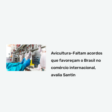
Avicultura-Faltam acordos
que favoreçam o Brasil no
comércio internacional,
avalia Santin