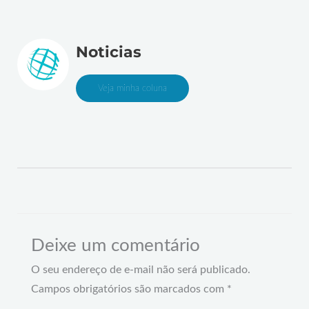
Noticias
Veja minha coluna
Deixe um comentário
O seu endereço de e-mail não será publicado.
Campos obrigatórios são marcados com
*