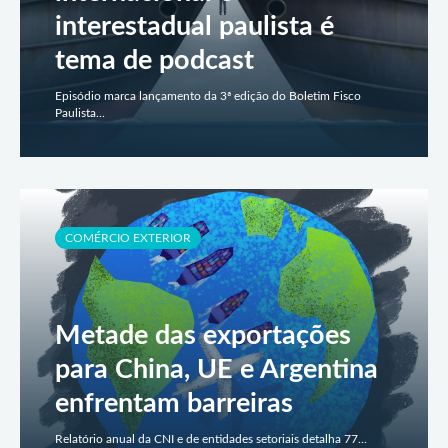
interestadual paulista é
tema de podcast
Episódio marca lançamento da 3ª edição do Boletim Fisco
Paulista...
COMÉRCIO EXTERIOR
Metade das exportações
para China, UE e Argentina
enfrentam barreiras
Relatório anual da CNI e de entidades setoriais detalha 77...