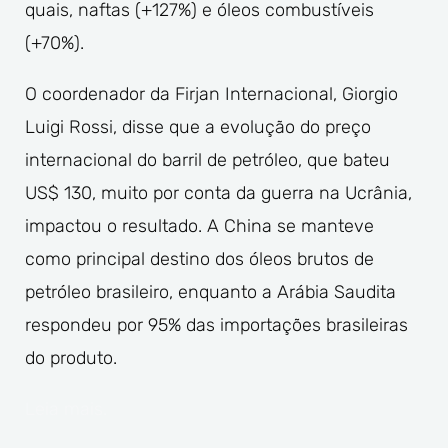
quais, naftas (+127%) e óleos combustíveis
(+70%).
O coordenador da Firjan Internacional, Giorgio
Luigi Rossi, disse que a evolução do preço
internacional do barril de petróleo, que bateu
US$ 130, muito por conta da guerra na Ucrânia,
impactou o resultado. A China se manteve
como principal destino dos óleos brutos de
petróleo brasileiro, enquanto a Arábia Saudita
respondeu por 95% das importações brasileiras
do produto.
Leia mais.