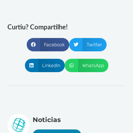
Curtiu? Compartilhe!
Facebook
Twitter
LinkedIn
WhatsApp
Noticias