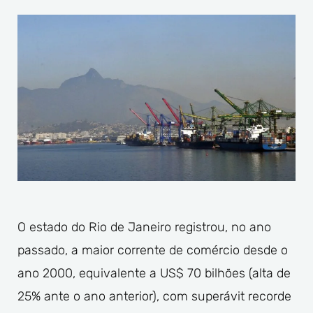
O estado do Rio de Janeiro registrou, no ano
passado, a maior corrente de comércio desde o
ano 2000, equivalente a US$ 70 bilhões (alta de
25% ante o ano anterior), com superávit recorde