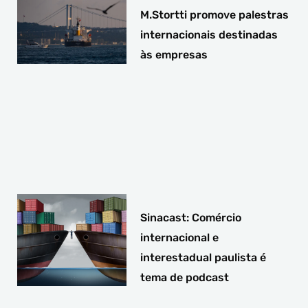
M.Stortti promove palestras
internacionais destinadas
às empresas
Sinacast: Comércio
internacional e
interestadual paulista é
tema de podcast