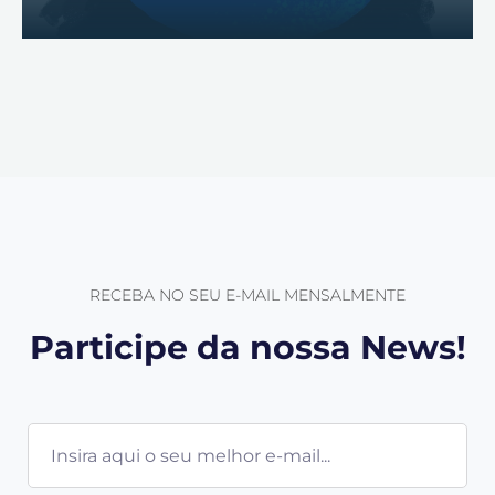
RECEBA NO SEU E-MAIL MENSALMENTE
Participe da nossa News!
E-
mail