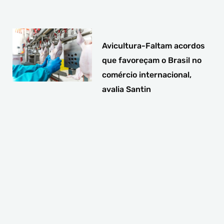
Avicultura-Faltam acordos
que favoreçam o Brasil no
comércio internacional,
avalia Santin