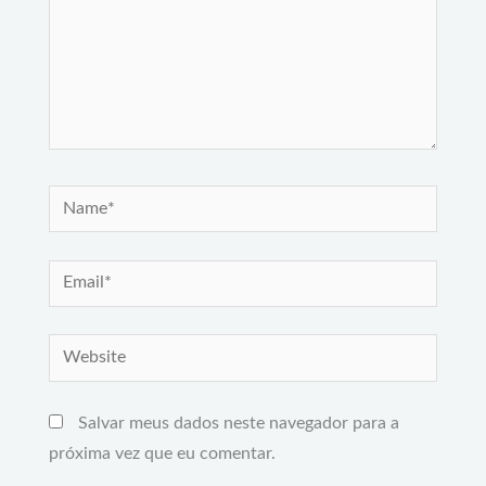
Name*
Email*
Website
Salvar meus dados neste navegador para a
próxima vez que eu comentar.