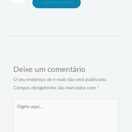
Veja minha coluna
Deixe um comentário
O seu endereço de e-mail não será publicado.
Campos obrigatórios são marcados com
*
Digite
aqui...