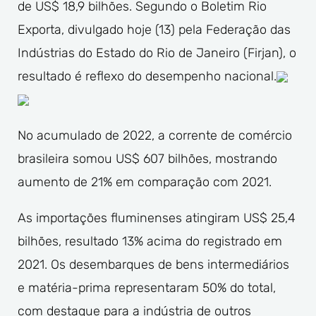
de US$ 18,9 bilhões. Segundo o Boletim Rio
Exporta, divulgado hoje (13) pela Federação das
Indústrias do Estado do Rio de Janeiro (Firjan), o
resultado é reflexo do desempenho nacional.
No acumulado de 2022, a corrente de comércio
brasileira somou US$ 607 bilhões, mostrando
aumento de 21% em comparação com 2021.
As importações fluminenses atingiram US$ 25,4
bilhões, resultado 13% acima do registrado em
2021. Os desembarques de bens intermediários
e matéria-prima representaram 50% do total,
com destaque para a indústria de outros