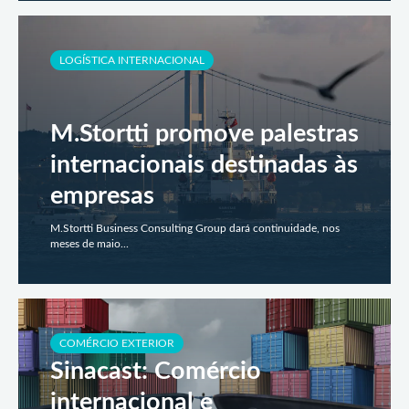
LOGÍSTICA INTERNACIONAL
M.Stortti promove palestras
internacionais destinadas às
empresas
M.Stortti Business Consulting Group dará continuidade, nos
meses de maio...
COMÉRCIO EXTERIOR
Sinacast: Comércio
internacional e