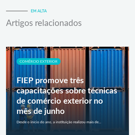
EM ALTA
Artigos relacionados
COMÉRCIO EXTERIOR
FIEP promove três
capacitações sobre técnicas
de comércio exterior no
mês de junho
Desde o início do ano, a instituição realizou mais de...