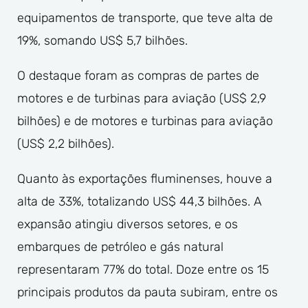
equipamentos de transporte, que teve alta de
19%, somando US$ 5,7 bilhões.
O destaque foram as compras de partes de
motores e de turbinas para aviação (US$ 2,9
bilhões) e de motores e turbinas para aviação
(US$ 2,2 bilhões).
Quanto às exportações fluminenses, houve a
alta de 33%, totalizando US$ 44,3 bilhões. A
expansão atingiu diversos setores, e os
embarques de petróleo e gás natural
representaram 77% do total. Doze entre os 15
principais produtos da pauta subiram, entre os