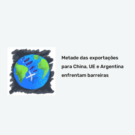
Metade das exportações
para China, UE e Argentina
enfrentam barreiras