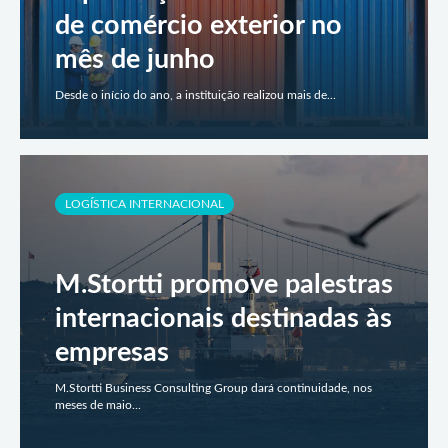
de comércio exterior no
mês de junho
Desde o início do ano, a instituição realizou mais de...
LOGÍSTICA INTERNACIONAL
M.Stortti promove palestras
internacionais destinadas às
empresas
M.Stortti Business Consulting Group dará continuidade, nos
meses de maio...