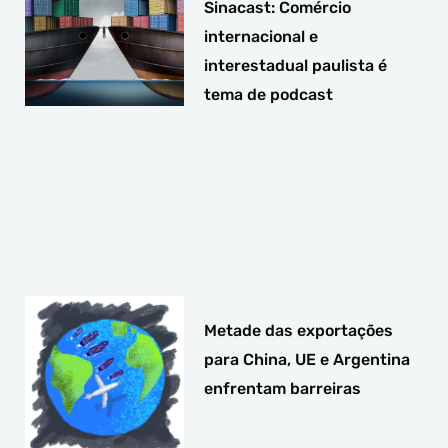
Sinacast: Comércio
internacional e
interestadual paulista é
tema de podcast
Metade das exportações
para China, UE e Argentina
enfrentam barreiras