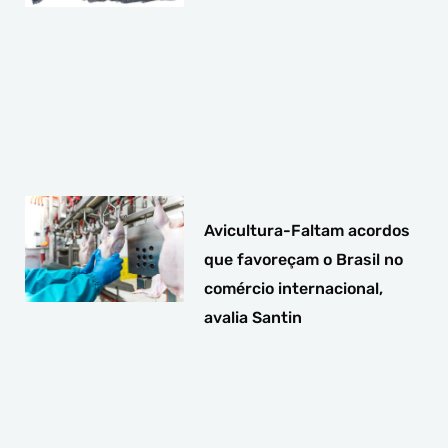
Avicultura-Faltam acordos
que favoreçam o Brasil no
comércio internacional,
avalia Santin