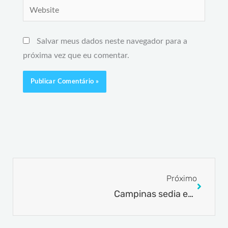
Website
Salvar meus dados neste navegador para a
próxima vez que eu comentar.
Next
Próximo
Campinas sedia encontro estadual para discutir empreendedorismo jovem