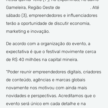
Gameleira, Região Oeste de
Belo Horizonte
. Até
sábado (3), empreendedores e influenciadores
terão a oportunidade de discutir economia,
marketing e inovação.
De acordo com a organização do evento, a
expectativa é que o
festival movimente cerca
de R$ 40 milhões na capital mineira
.
“Poder reunir empreendedores digitais, criadores
de conteúdo, agências e marcas globais
novamente nos motivou com ainda mais
novidades e perspectivas. Acreditamos que o
evento será único em cada detalhe e na