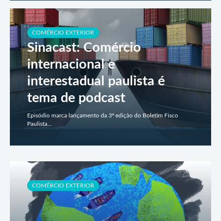
COMÉRCIO EXTERIOR
Sinacast: Comércio
internacional e
interestadual paulista é
tema de podcast
Episódio marca lançamento da 3ª edição do Boletim Fisco
Paulista...
COMÉRCIO EXTERIOR