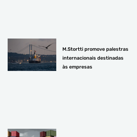
M.Stortti promove palestras
internacionais destinadas
às empresas