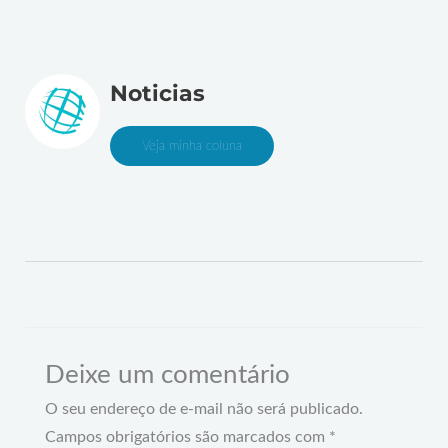
Noticias
Veja minha coluna
Deixe um comentário
O seu endereço de e-mail não será publicado.
Campos obrigatórios são marcados com
*