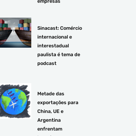
empresas
Sinacast: Comércio
internacional e
interestadual
paulista é tema de
podcast
Metade das
exportações para
China, UE e
Argentina
enfrentam