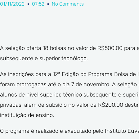
01/11/2022
07:52
No Comments
A seleção oferta 18 bolsas no valor de R$500,00 para a
subsequente e superior tecnólogo.
As inscrições para a 12ª Edição do Programa Bolsa de
foram prorrogadas até o dia 7 de novembro. A seleção 
alunos de nível superior, técnico subsequente e superi
privadas, além de subsídio no valor de R$200,00 desti
instituição de ensino.
O programa é realizado e executado pelo Instituto Euv