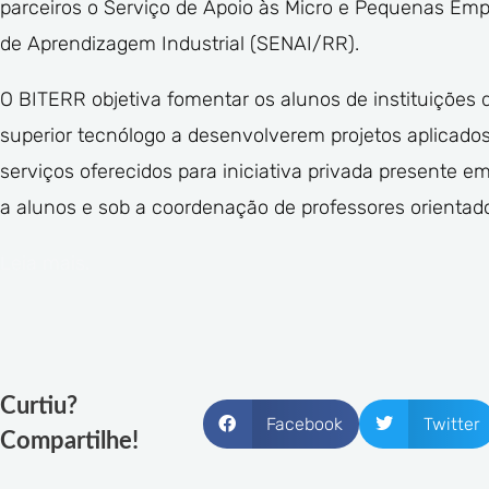
parceiros o Serviço de Apoio às Micro e Pequenas Em
de Aprendizagem Industrial (SENAI/RR).
O BITERR objetiva fomentar os alunos de instituições 
superior tecnólogo a desenvolverem projetos aplicado
serviços oferecidos para iniciativa privada presente 
a alunos e sob a coordenação de professores orientad
Leia mais.
Curtiu?
Facebook
Twitter
Compartilhe!