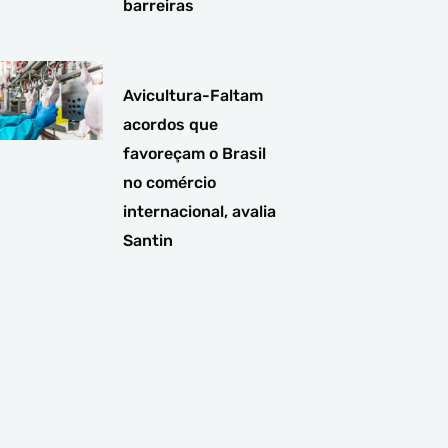
barreiras
Avicultura-Faltam
acordos que
favoreçam o Brasil
no comércio
internacional, avalia
Santin