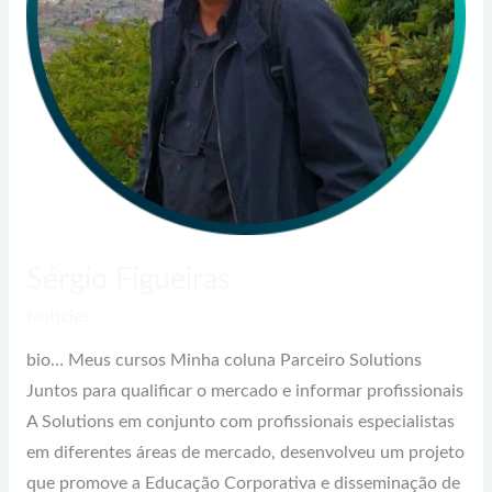
Sérgio Figueiras
Noticias
bio… Meus cursos Minha coluna Parceiro Solutions
Juntos para qualificar o mercado e informar profissionais
A Solutions em conjunto com profissionais especialistas
em diferentes áreas de mercado, desenvolveu um projeto
que promove a Educação Corporativa e disseminação de