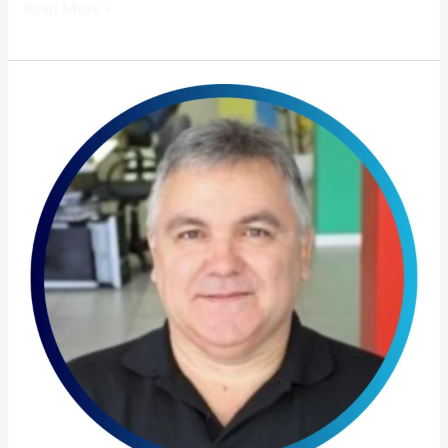
Read More »
Paulo
Kendzerski