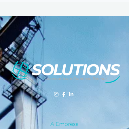
A Empresa