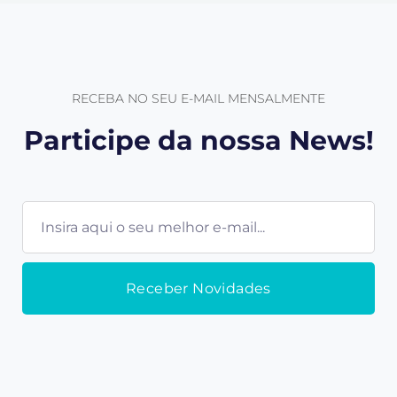
RECEBA NO SEU E-MAIL MENSALMENTE
Participe da nossa News!
E-
mail
Receber Novidades