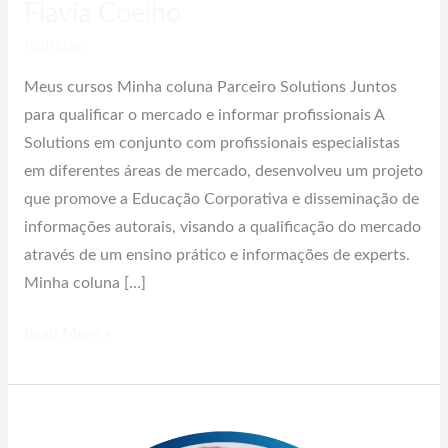
Flavia Coelho
Noticias
Meus cursos Minha coluna Parceiro Solutions Juntos
para qualificar o mercado e informar profissionais A
Solutions em conjunto com profissionais especialistas
em diferentes áreas de mercado, desenvolveu um projeto
que promove a Educação Corporativa e disseminação de
informações autorais, visando a qualificação do mercado
através de um ensino prático e informações de experts.
Minha coluna […]
Read More »
Louremir