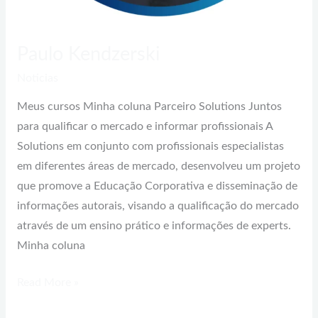
Paulo Kendzerski
Noticias
Meus cursos Minha coluna Parceiro Solutions Juntos
para qualificar o mercado e informar profissionais A
Solutions em conjunto com profissionais especialistas
em diferentes áreas de mercado, desenvolveu um projeto
que promove a Educação Corporativa e disseminação de
informações autorais, visando a qualificação do mercado
através de um ensino prático e informações de experts.
Minha coluna
Read More »