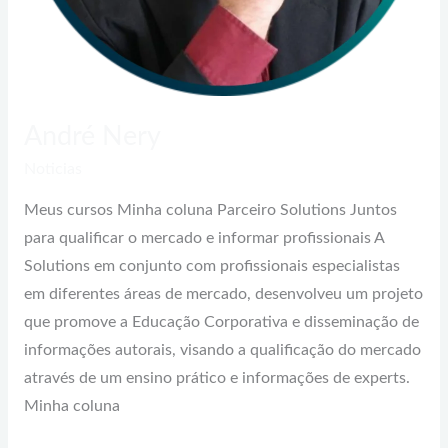
André Nery
Noticias
Meus cursos Minha coluna Parceiro Solutions Juntos
para qualificar o mercado e informar profissionais A
Solutions em conjunto com profissionais especialistas
em diferentes áreas de mercado, desenvolveu um projeto
que promove a Educação Corporativa e disseminação de
informações autorais, visando a qualificação do mercado
através de um ensino prático e informações de experts.
Minha coluna