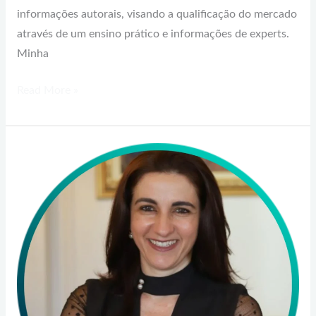
informações autorais, visando a qualificação do mercado
através de um ensino prático e informações de experts.
Minha
Read More »
Erica
Grellert