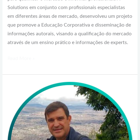
Solutions em conjunto com profissionais especialistas
em diferentes áreas de mercado, desenvolveu um projeto
que promove a Educação Corporativa e disseminação de
informações autorais, visando a qualificação do mercado
através de um ensino prático e informações de experts.
Read More »
Sérgio
Figueiras