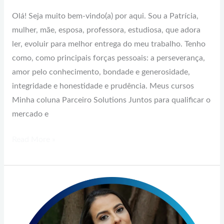
Olá! Seja muito bem-vindo(a) por aqui. Sou a Patrícia,
mulher, mãe, esposa, professora, estudiosa, que adora
ler, evoluir para melhor entrega do meu trabalho. Tenho
como, como principais forças pessoais: a perseverança,
amor pelo conhecimento, bondade e generosidade,
integridade e honestidade e prudência. Meus cursos
Minha coluna Parceiro Solutions Juntos para qualificar o
mercado e
Read More »
Marcela
Argollo