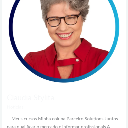
Claudia Stylita
Noticias
Meus cursos Minha coluna Parceiro Solutions Juntos
para qualificar o mercado e informar profissionais A