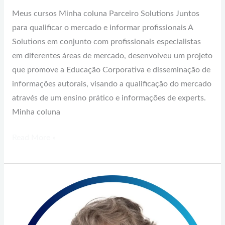
Meus cursos Minha coluna Parceiro Solutions Juntos
para qualificar o mercado e informar profissionais A
Solutions em conjunto com profissionais especialistas
em diferentes áreas de mercado, desenvolveu um projeto
que promove a Educação Corporativa e disseminação de
informações autorais, visando a qualificação do mercado
através de um ensino prático e informações de experts.
Minha coluna
Read More »
Claudia
Stylita