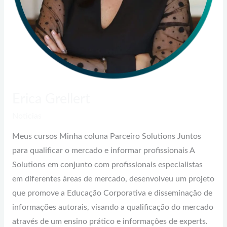
Erica Grellert
Noticias
Meus cursos Minha coluna Parceiro Solutions Juntos
para qualificar o mercado e informar profissionais A
Solutions em conjunto com profissionais especialistas
em diferentes áreas de mercado, desenvolveu um projeto
que promove a Educação Corporativa e disseminação de
informações autorais, visando a qualificação do mercado
através de um ensino prático e informações de experts.