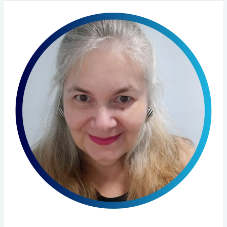
Alexandra
Caetano