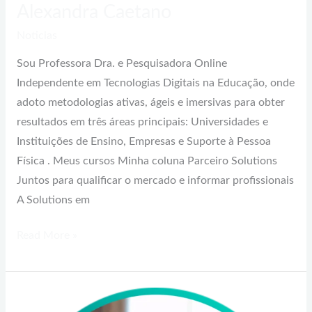
Alexandra Caetano
Noticias
Sou Professora Dra. e Pesquisadora Online
Independente em Tecnologias Digitais na Educação, onde
adoto metodologias ativas, ágeis e imersivas para obter
resultados em três áreas principais: Universidades e
Instituições de Ensino, Empresas e Suporte à Pessoa
Física . Meus cursos Minha coluna Parceiro Solutions
Juntos para qualificar o mercado e informar profissionais
A Solutions em
Read More »
Patrícia