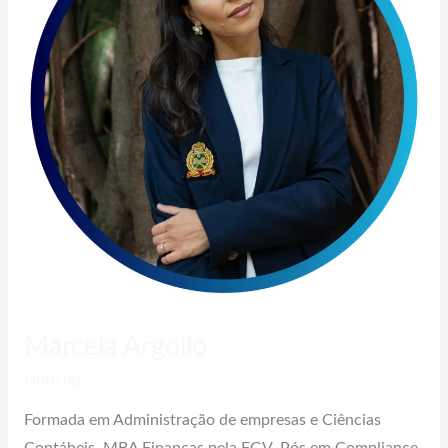
Marcela Argollo
Noticias
Formada em Administração de empresas e Ciências