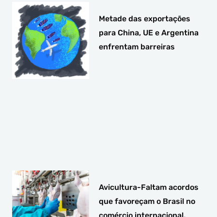
Metade das exportações
para China, UE e Argentina
enfrentam barreiras
Avicultura-Faltam acordos
que favoreçam o Brasil no
comércio internacional,