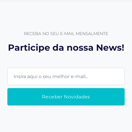
RECEBA NO SEU E-MAIL MENSALMENTE
Participe da nossa News!
E-
mail
Receber Novidades