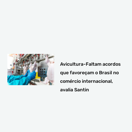
Avicultura-Faltam acordos
que favoreçam o Brasil no
comércio internacional,
avalia Santin