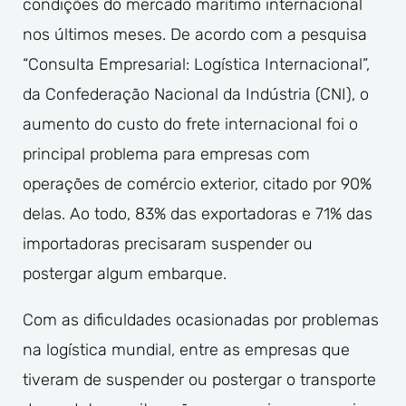
condições do mercado marítimo internacional
nos últimos meses. De acordo com a pesquisa
“Consulta Empresarial: Logística Internacional”,
da Confederação Nacional da Indústria (CNI), o
aumento do custo do frete internacional foi o
principal problema para empresas com
operações de comércio exterior, citado por 90%
delas. Ao todo, 83% das exportadoras e 71% das
importadoras precisaram suspender ou
postergar algum embarque.
Com as dificuldades ocasionadas por problemas
na logística mundial, entre as empresas que
tiveram de suspender ou postergar o transporte