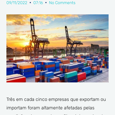
09/11/2022
07:16
No Comments
Três em cada cinco empresas que exportam ou
importam foram altamente afetadas pelas