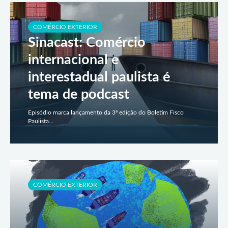
COMÉRCIO EXTERIOR
Sinacast: Comércio
internacional e
interestadual paulista é
tema de podcast
Episódio marca lançamento da 3ª edição do Boletim Fisco
Paulista...
COMÉRCIO EXTERIOR