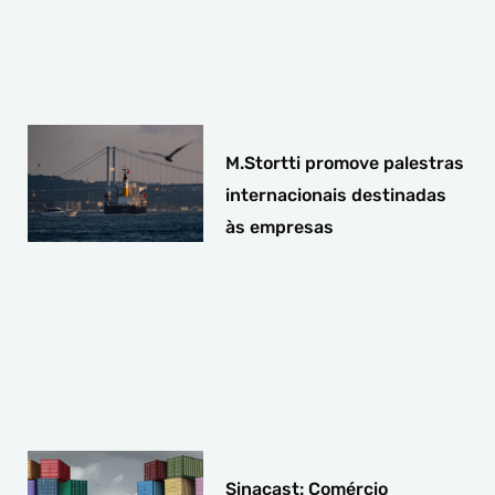
M.Stortti promove palestras
internacionais destinadas
às empresas
Sinacast: Comércio