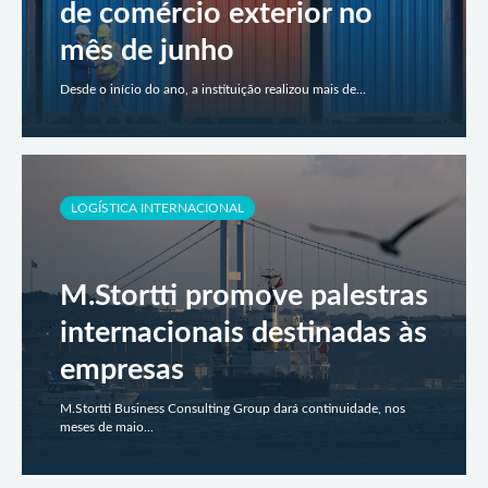
de comércio exterior no
mês de junho
Desde o início do ano, a instituição realizou mais de...
LOGÍSTICA INTERNACIONAL
M.Stortti promove palestras
internacionais destinadas às
empresas
M.Stortti Business Consulting Group dará continuidade, nos
meses de maio...