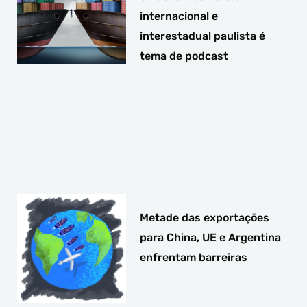
internacional e
interestadual paulista é
tema de podcast
Metade das exportações
para China, UE e Argentina
enfrentam barreiras