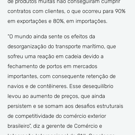
de produtos muitas não conseguiram cumprir
contratos com clientes, o que ocorreu para 90%
em exportações e 80%, em importações.
“O mundo ainda sente os efeitos da
desorganização do transporte marítimo, que
sofreu uma reação em cadeia devido a
fechamento de portos em mercados
importantes, com consequente retenção de
navios e de contêineres. Esse desequilíbrio
levou ao aumento de preços, que ainda
persistem e se somam aos desafios estruturais
de competitividade do comércio exterior
brasileiro”, diz a gerente de Comércio e