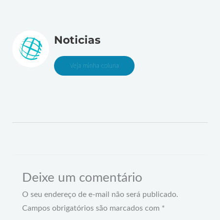
Noticias
Veja minha coluna
Deixe um comentário
O seu endereço de e-mail não será publicado.
Campos obrigatórios são marcados com
*