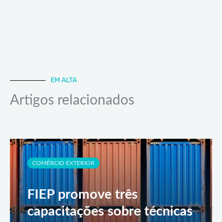
EM ALTA
Artigos relacionados
COMÉRCIO EXTERIOR
FIEP promove três
capacitações sobre técnicas