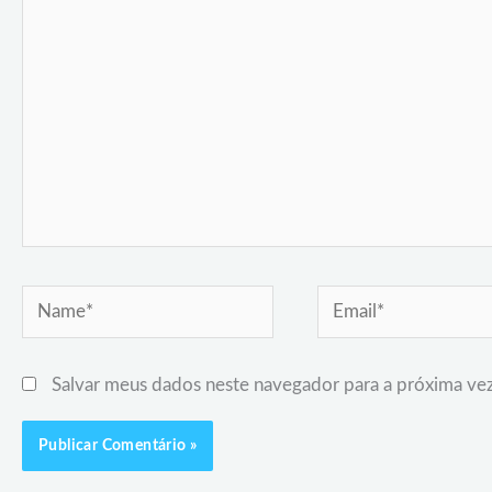
Name*
Email*
Salvar meus dados neste navegador para a próxima ve