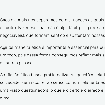
Cada dia mais nos deparamos com situações as quais 
de outro. Fazer escolhas não é algo fácil, pois precis
negociáveis), que formam sentido e sustentam nossas
Agir de maneira ética é importante e essencial para q
um todo, pois dessa forma conseguimos refletir mais
as outras pessoas.
A reflexão ética busca problematizar as questões rel
sociedade, sem recorrer ao senso comum, ele tenta e
uma visão questionadora, o que é o certo e o errado e 
o mal.