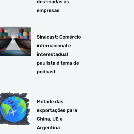
destinadas às
empresas
Sinacast: Comércio
internacional e
interestadual
paulista é tema de
podcast
Metade das
exportações para
China, UE e
Argentina