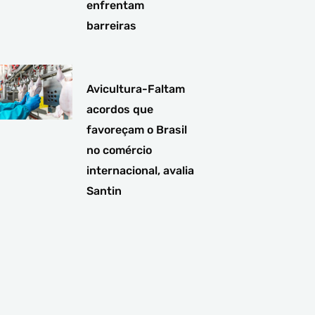
enfrentam
barreiras
Avicultura-Faltam
acordos que
favoreçam o Brasil
no comércio
internacional, avalia
Santin